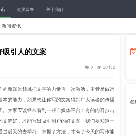
资讯
会员套餐
关于我们
新闻资讯
好吸引人的文案
8
10492
的新媒体领域把文字的力量再一次激活，不管是做运
基本的能力，如果想让你写的文案得到广大读者的传播
签到
了。大家应该经常看到一些自媒体平台上有的内容点击
的文笔好，才能写出吸引用户的好文案。我们要知道一
通过后天的去学习、掌握了方法，才有了今天的写作能