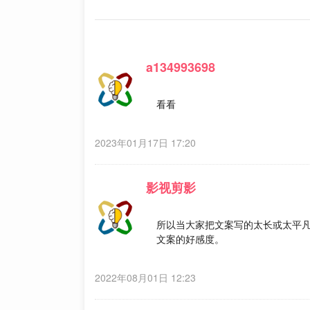
a134993698
看看
2023年01月17日 17:20
影视剪影
所以当大家把文案写的太长或太平
文案的好感度。
2022年08月01日 12:23