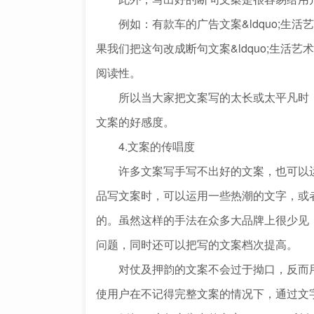
例如：有款车的广告文案&ldquo;生活艺
果我们把这句改成断句文案&ldquo;生活艺术&
阅读性。
所以当大家把文案写的太长或太平凡时，
文案的好感度。
4.文案的传唱度
许多文案写手写不出好的文案，也可以运
品写文案时，可以运用一些热潮的文字，或
的。虽然这样的手法在众多大品牌上很少见
问题，同时还可以把写的文案档次提高。
对仗及押韵的文案不会过于拗口，反而用
使用户在不记得完整文案的情况下，通过文