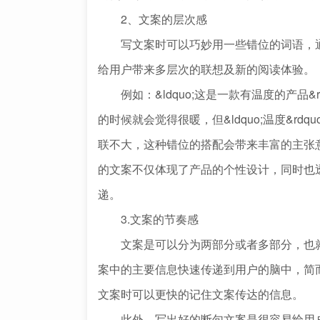
2、文案的层次感
写文案时可以巧妙用一些错位的词语，通
给用户带来多层次的联想及新的阅读体验。
例如：&ldquo;这是一款有温度的产品&
的时候就会觉得很暖，但&ldquo;温度&rdqu
联不大，这种错位的搭配会带来丰富的主张
的文案不仅体现了产品的个性设计，同时也
递。
3.文案的节奏感
文案是可以分为两部分或者多部分，也就
案中的主要信息快速传递到用户的脑中，简
文案时可以更快的记住文案传达的信息。
此外，写出好的断句文案是很容易给用户