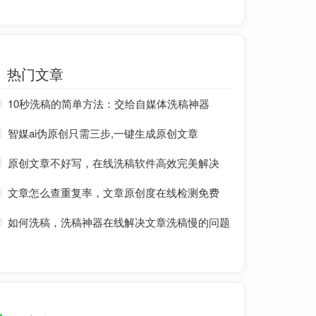
热门文章
10秒洗稿的简单方法：交给自媒体洗稿神器
智媒ai伪原创只需三步,一键生成原创文章
原创文章不好写，在线洗稿软件高效完美解决
文章怎么查重复率，文章原创度在线检测免费
如何洗稿，洗稿神器在线解决文章洗稿慢的问题