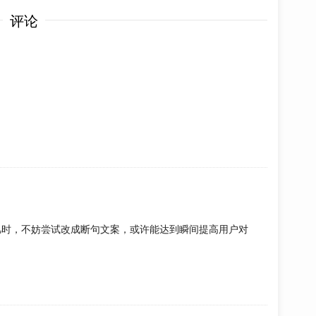
评论
凡时，不妨尝试改成断句文案，或许能达到瞬间提高用户对