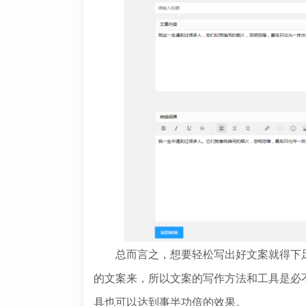
总而言之，想要轻松写出好文案就得下足
的文案来，所以文案的写作方法和工具是必
具也可以达到事半功倍的效果。