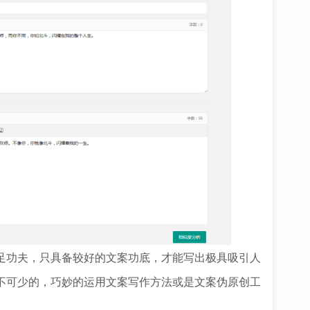
功夫，只具备较好的文案功底，才能写出极具吸引人
不可少的，巧妙的运用文案写作方法或是文案伪原创工