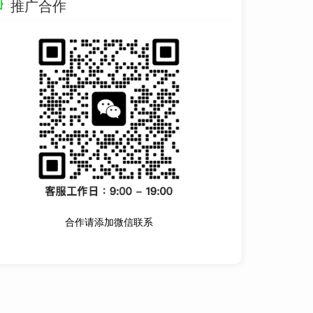
推广合作
合作请添加微信联系