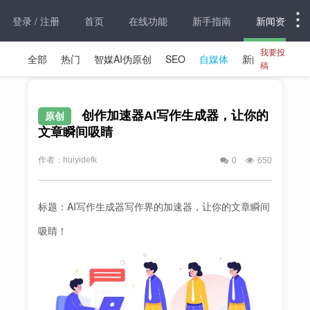
登录 / 注册
首页
在线功能
新手指南
新闻资讯
我要投
全部
热门
智媒AI伪原创
SEO
自媒体
新闻资讯
稿
创作加速器AI写作生成器，让你的
原创
文章瞬间吸睛
作者：huiyidefk
0
650
标题：AI写作生成器写作界的加速器，让你的文章瞬间
吸睛！