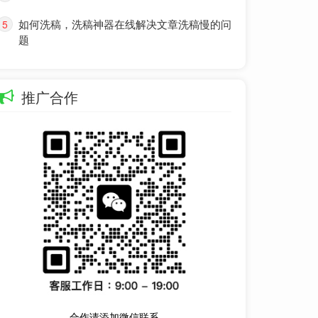
如何洗稿，洗稿神器在线解决文章洗稿慢的问
5
题
推广合作
合作请添加微信联系