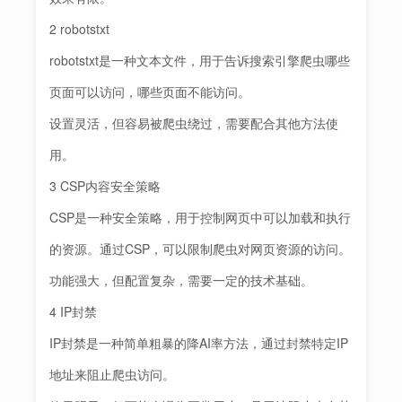
2 robotstxt
robotstxt是一种文本文件，用于告诉搜索引擎爬虫哪些
页面可以访问，哪些页面不能访问。
设置灵活，但容易被爬虫绕过，需要配合其他方法使
用。
3 CSP内容安全策略
CSP是一种安全策略，用于控制网页中可以加载和执行
的资源。通过CSP，可以限制爬虫对网页资源的访问。
功能强大，但配置复杂，需要一定的技术基础。
4 IP封禁
IP封禁是一种简单粗暴的降AI率方法，通过封禁特定IP
地址来阻止爬虫访问。