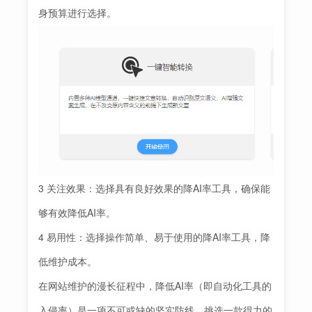
身预算进行选择。
3 关注效果：选择具有良好效果的降AI率工具，确保能
够有效降低AI率。
4 易用性：选择操作简单、易于使用的降AI率工具，降
低维护成本。
在网站维护的漫长征程中，降低AI率（即自动化工具的
入侵率）是一项不可或缺的坚实防线。挑选一款得力的