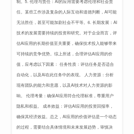
制。5. 伦理与责任：AI的应用需要考虑伦理和社会责
任。某些工作涉及复杂的人际互动和道德判断，AI可能
无法胜任，甚至可能加剧社会不平等。6. 长期发展：AI
技术的发展需要持续的投资和研究。对于企业而言，评
估AI应用的长期价值至关重要，确保技术投入能够带来
可持续的竞争优势。综上所述，合理评估AI应用的价
值，应考虑以下因素： 任务性质：评估任务是否适合
自动化，以及AI在此任务中的表现。 人力资源：分析
现有团队的能力和意愿，以及AI技术对人力资源的影
响。 伦理考量：确保AI应用符合伦理标准，尊重用户
隐私和权益。 成本效益：评估AI应用的投资回报率，
确保其经济效益。总之，AI应用的价值评估是一个动态
的过程，需要结合具体情境和未来发展趋势，审慎决