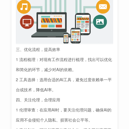
三、优化流程，提高效率
1 流程梳理：对现有工作流程进行梳理，找出可以优化
和简化的环节，减少对AI的依赖。
2 工具选择：选用合适的AI工具，避免过度依赖单一平
台或技术，降低AI率。
四、关注伦理，合理应用
1 伦理审查：在应用AI时，要关注伦理问题，确保AI的
应用不会侵犯个人隐私、损害社会公平等。