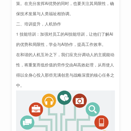
策。在充分发挥AI优势的同时，也要关注其局限性，确
保技术发展与人类福祉相协调。
二、培训提升，人机协作
1 技能培训：加强对员工的AI技能培训，让他们了解AI
的优势和局限性，学会与AI协作，提高工作效率。
在和谐的人机互补之下，我们应充分调动人的主观能动
性，将重复而低价值的劳作交由AI高效处理，从而使人
得以全身心投入那些充满创意与战略深度的核心任务之
中。