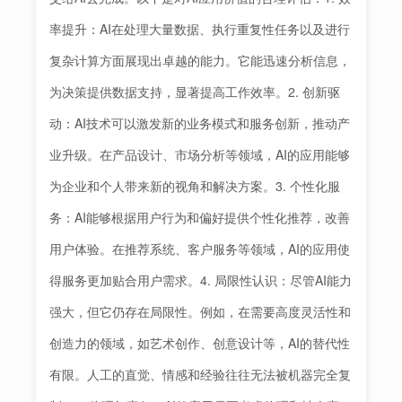
率提升：AI在处理大量数据、执行重复性任务以及进行
复杂计算方面展现出卓越的能力。它能迅速分析信息，
为决策提供数据支持，显著提高工作效率。2. 创新驱
动：AI技术可以激发新的业务模式和服务创新，推动产
业升级。在产品设计、市场分析等领域，AI的应用能够
为企业和个人带来新的视角和解决方案。3. 个性化服
务：AI能够根据用户行为和偏好提供个性化推荐，改善
用户体验。在推荐系统、客户服务等领域，AI的应用使
得服务更加贴合用户需求。4. 局限性认识：尽管AI能力
强大，但它仍存在局限性。例如，在需要高度灵活性和
创造力的领域，如艺术创作、创意设计等，AI的替代性
有限。人工的直觉、情感和经验往往无法被机器完全复