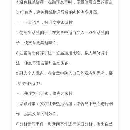
3 避免机械翻译：在翻译文章时，尽量使用自己的语言
进行表达，避免机械翻译导致的AI检测率升高。
二、丰富语言，提升文章趣味性
1 使用生动的例子：在文章中适当加入一些生动的例
子，使文章更具趣味性。
2 适当运用修辞手法：恰当运用比喻、拟人等修辞手
法，使文章语言更加生动形象。
3 融入个人观点：在文章中融入自己的观点和思考，展
现独特的见解。
三、关注热点话题，提高时效性
1 紧跟时事：关注社会热点话题，结合当下热点进行创
作，提高文章的时效性。
2 分析新闻事件：对新闻事件进行深度分析，提出自己