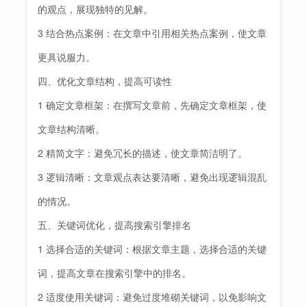
的观点，展现独特的见解。
3 结合热点案例：在文章中引用相关热点案例，使文章
更具说服力。
四、优化文章结构，提高可读性
1 确定文章框架：在撰写文章前，先确定文章框架，使
文章结构清晰。
2 精简文字：避免冗长的描述，使文章简洁明了。
3 逻辑清晰：文章观点表达要清晰，避免出现逻辑混乱
的情况。
五、关键词优化，提高搜索引擎排名
1 选择合适的关键词：根据文章主题，选择合适的关键
词，提高文章在搜索引擎中的排名。
2 适度使用关键词：避免过度堆砌关键词，以免影响文